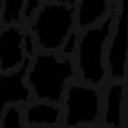
N FRANCOPHONE