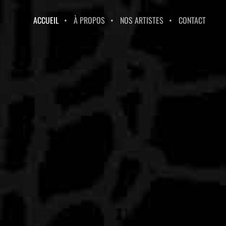
ACCUEIL
À PROPOS
NOS ARTISTES
CONTACT