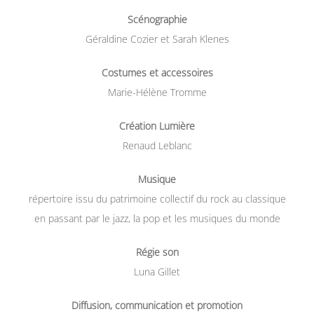
Scénographie
Géraldine Cozier et Sarah Klenes
Costumes et accessoires
Marie-Hélène Tromme
Création Lumière
Renaud Leblanc
Musique
répertoire issu du patrimoine collectif du rock au classique
en passant par le jazz, la pop et les musiques du monde
Régie son
Luna Gillet
Diffusion, communication et promotion