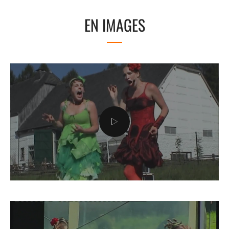
EN IMAGES