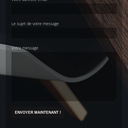
Le sujet de votre message
Votre message