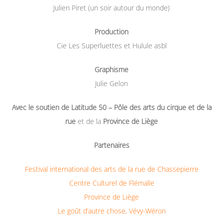
Julien Piret (un soir autour du monde)
Production
Cie Les Superluettes et Hulule asbl
Graphisme
Julie Gelon
Avec le soutien de Latitude 50 – Pôle des arts du cirque
et de la
rue
et de la
Province de Liège
Partenaires
Festival international des arts de la rue de Chassepierre
Centre Culturel de Flémalle
Province de Liège
Le goût d’autre chose, Vévy-Wéron