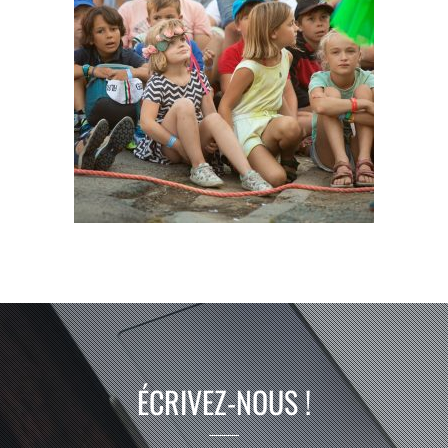
ÉCRIVEZ-NOUS !